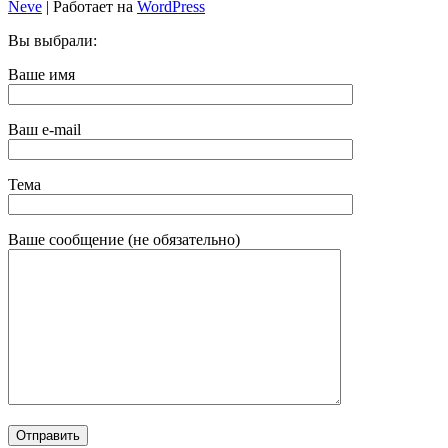
Neve
| Работает на
WordPress
Вы выбрали:
Ваше имя
Ваш e-mail
Тема
Ваше сообщение (не обязательно)