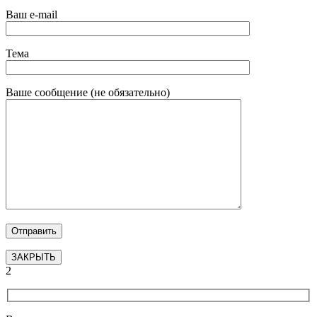
Ваш e-mail
Тема
Ваше сообщение (не обязательно)
ЗАКРЫТЬ
2