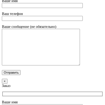
Ваше имя
Ваш телефон
Ваше сообщение (не обязательно)
×
Заказ
Ваше имя