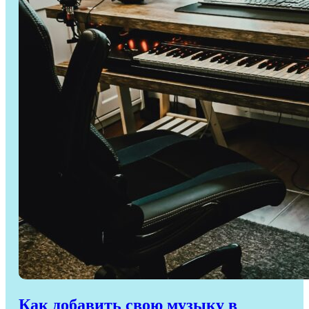
Как добавить свою музыку в