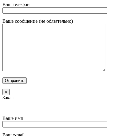
Ваш телефон
Ваше сообщение (не обязательно)
×
Заказ
Ваше имя
Ваш e-mail