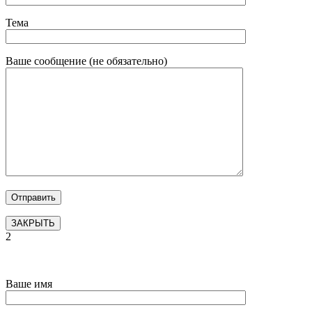
Тема
Ваше сообщение (не обязательно)
ЗАКРЫТЬ
2
Ваше имя