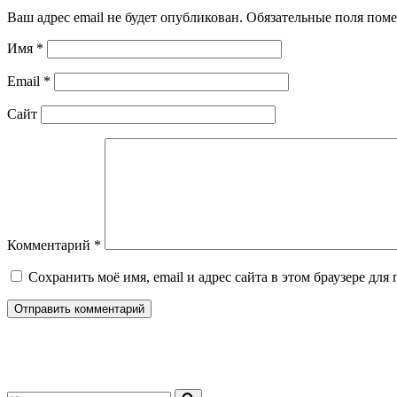
Ваш адрес email не будет опубликован.
Обязательные поля пом
Имя
*
Email
*
Сайт
Комментарий
*
Сохранить моё имя, email и адрес сайта в этом браузере д
Искать...