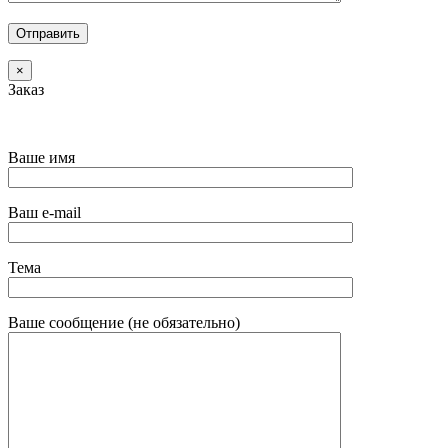
×
Заказ
Ваше имя
Ваш e-mail
Тема
Ваше сообщение (не обязательно)