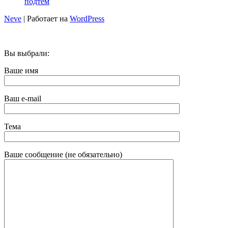
подтем
Neve
| Работает на
WordPress
Вы выбрали:
Ваше имя
Ваш e-mail
Тема
Ваше сообщение (не обязательно)