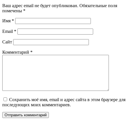
Ваш адрес email не будет опубликован.
Обязательные поля
помечены
*
Имя
*
Email
*
Сайт
Комментарий
*
Сохранить моё имя, email и адрес сайта в этом браузере для
последующих моих комментариев.