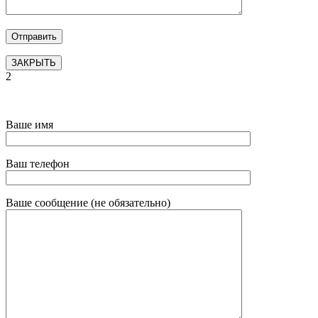
ЗАКРЫТЬ
2
Ваше имя
Ваш телефон
Ваше сообщение (не обязательно)