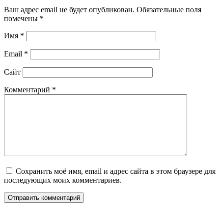
Ваш адрес email не будет опубликован.
Обязательные поля
помечены
*
Имя
*
Email
*
Сайт
Комментарий
*
Сохранить моё имя, email и адрес сайта в этом браузере для
последующих моих комментариев.