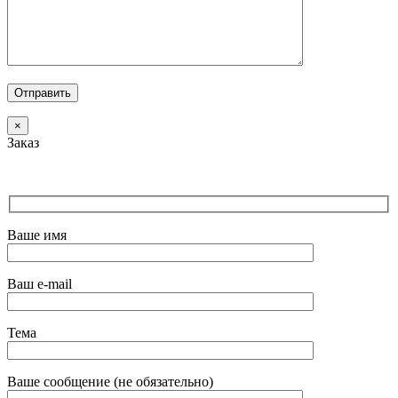
×
Заказ
Ваше имя
Ваш e-mail
Тема
Ваше сообщение (не обязательно)