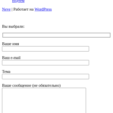
подтем
Neve
| Работает на
WordPress
Вы выбрали:
Ваше имя
Ваш e-mail
Тема
Ваше сообщение (не обязательно)