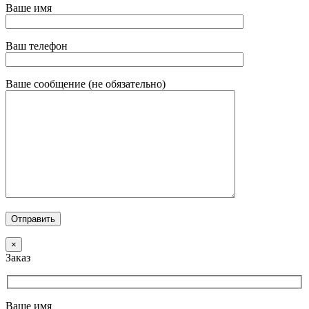
Ваше имя
Ваш телефон
Ваше сообщение (не обязательно)
×
Заказ
Ваше имя