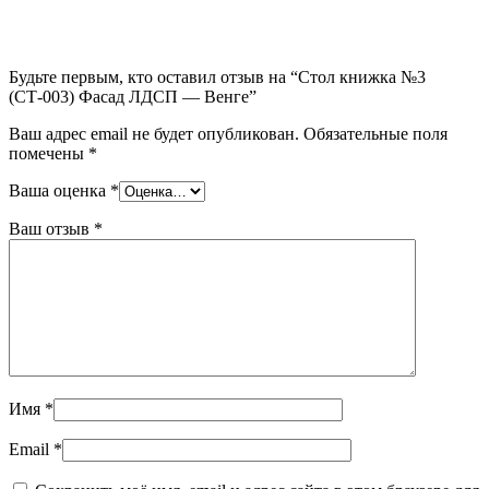
Будьте первым, кто оставил отзыв на “Стол книжка №3
(СТ-003) Фасад ЛДСП — Венге”
Ваш адрес email не будет опубликован.
Обязательные поля
помечены
*
Ваша оценка
*
Ваш отзыв
*
Имя
*
Email
*