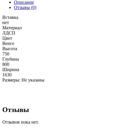
Описание
Отзывы (0)
Вставка
нет
Материал
ЛДСП
Цвет
Венге
Высота
750
Глубина
800
Ширина
1630
Размеры: Не указаны
Отзывы
Отзывов пока нет.