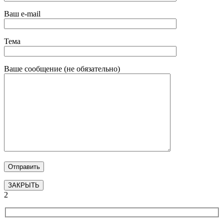
Ваш e-mail
Тема
Ваше сообщение (не обязательно)
ЗАКРЫТЬ
2