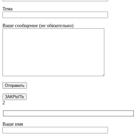
Тема
Ваше сообщение (не обязательно)
ЗАКРЫТЬ
2
Ваше имя