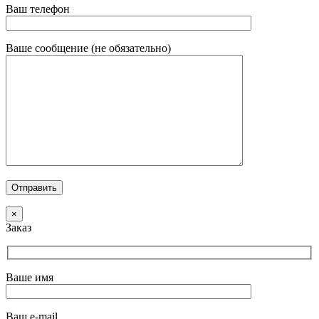
Ваш телефон
Ваше сообщение (не обязательно)
×
Заказ
Ваше имя
Ваш e-mail