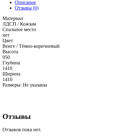
Описание
Отзывы (0)
Материал
ЛДСП / Кожзам
Спальное место
нет
Цвет
Венге / Тёмно-коричневый
Высота
950
Глубина
1410
Ширина
1410
Размеры: Не указаны
Отзывы
Отзывов пока нет.