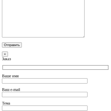
×
Заказ
Ваше имя
Ваш e-mail
Тема