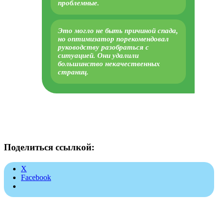
проблемные.
Это могло не быть причиной спада,
но оптимизатор порекомендовал
руководству разобраться с
ситуацией. Они удалили
большинство некачественных
страниц.
Поделиться ссылкой:
X
Facebook