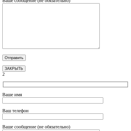
Ваше сообщение (не обязательно)
ЗАКРЫТЬ
2
Ваше имя
Ваш телефон
Ваше сообщение (не обязательно)