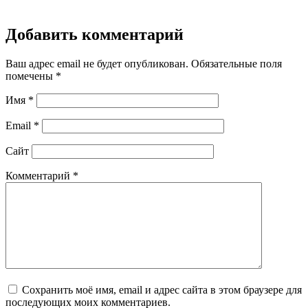
Добавить комментарий
Ваш адрес email не будет опубликован.
Обязательные поля
помечены
*
Имя
*
Email
*
Сайт
Комментарий
*
Сохранить моё имя, email и адрес сайта в этом браузере для
последующих моих комментариев.