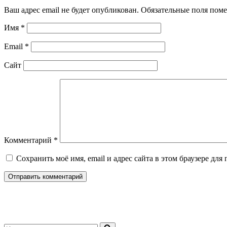
Ваш адрес email не будет опубликован.
Обязательные поля пом
Имя
*
Email
*
Сайт
Комментарий
*
Сохранить моё имя, email и адрес сайта в этом браузере д
Искать...