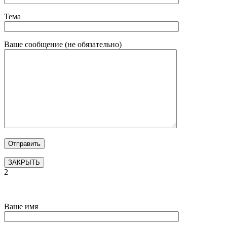
Тема
Ваше сообщение (не обязательно)
ЗАКРЫТЬ
2
Ваше имя