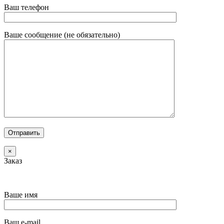
Ваш телефон
Ваше сообщение (не обязательно)
×
Заказ
Ваше имя
Ваш e-mail