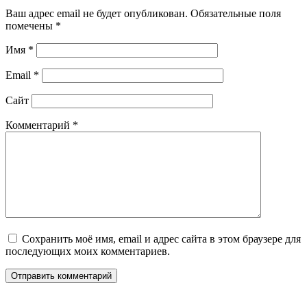
Ваш адрес email не будет опубликован.
Обязательные поля
помечены
*
Имя
*
Email
*
Сайт
Комментарий
*
Сохранить моё имя, email и адрес сайта в этом браузере для
последующих моих комментариев.