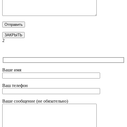
ЗАКРЫТЬ
2
Ваше имя
Ваш телефон
Ваше сообщение (не обязательно)