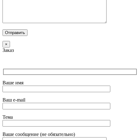
×
Заказ
Ваше имя
Ваш e-mail
Тема
Ваше сообщение (не обязательно)