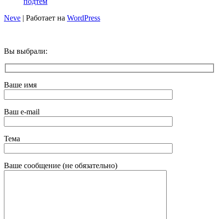
подтем
Neve
| Работает на
WordPress
Вы выбрали:
Ваше имя
Ваш e-mail
Тема
Ваше сообщение (не обязательно)