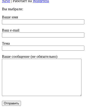
Neve
| Работает на
WordPress
Вы выбрали:
Ваше имя
Ваш e-mail
Тема
Ваше сообщение (не обязательно)