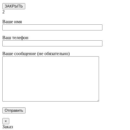
ЗАКРЫТЬ
2
Ваше имя
Ваш телефон
Ваше сообщение (не обязательно)
×
Заказ