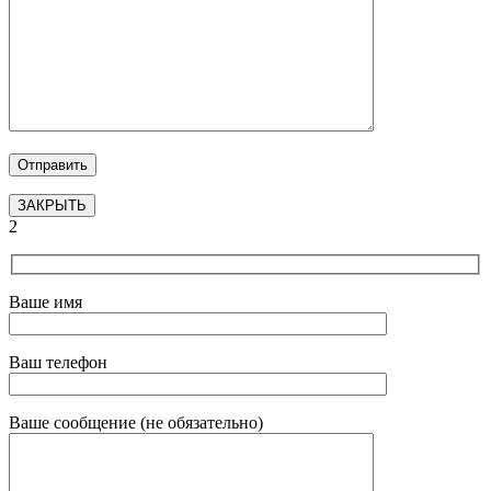
ЗАКРЫТЬ
2
Ваше имя
Ваш телефон
Ваше сообщение (не обязательно)