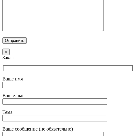
×
Заказ
Ваше имя
Ваш e-mail
Тема
Ваше сообщение (не обязательно)