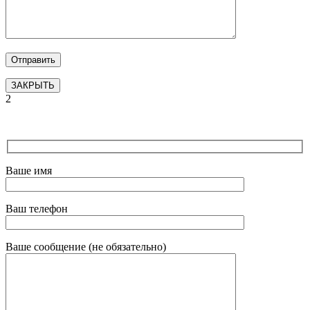
ЗАКРЫТЬ
2
Ваше имя
Ваш телефон
Ваше сообщение (не обязательно)