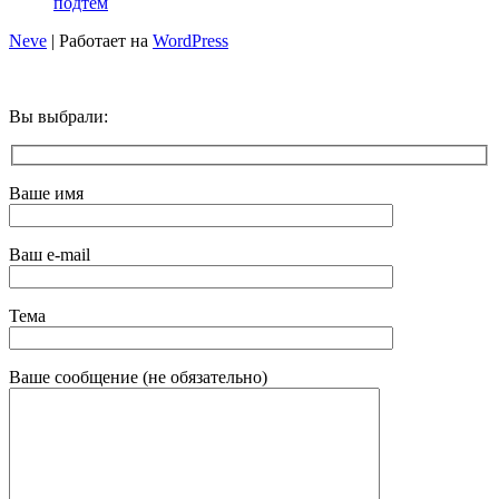
подтем
Neve
| Работает на
WordPress
Вы выбрали:
Ваше имя
Ваш e-mail
Тема
Ваше сообщение (не обязательно)