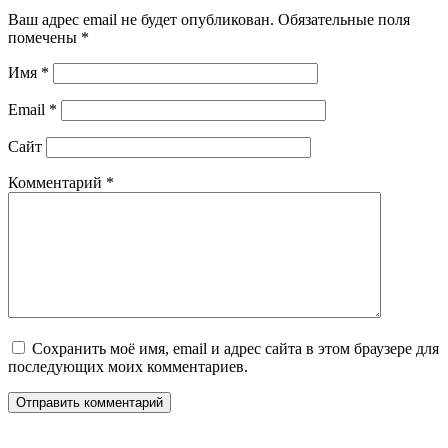
Ваш адрес email не будет опубликован.
Обязательные поля
помечены
*
Имя
*
Email
*
Сайт
Комментарий
*
Сохранить моё имя, email и адрес сайта в этом браузере для
последующих моих комментариев.