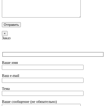
×
Заказ
Ваше имя
Ваш e-mail
Тема
Ваше сообщение (не обязательно)