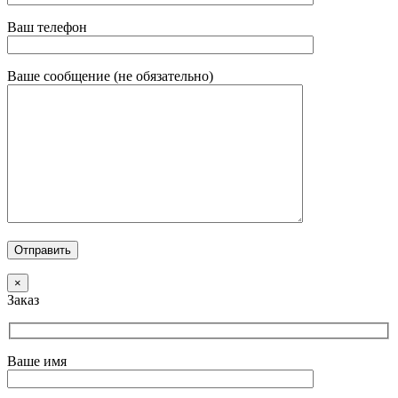
Ваш телефон
Ваше сообщение (не обязательно)
×
Заказ
Ваше имя