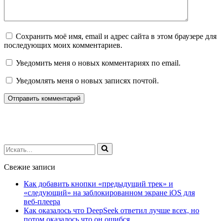
Сохранить моё имя, email и адрес сайта в этом браузере для
последующих моих комментариев.
Уведомить меня о новых комментариях по email.
Уведомлять меня о новых записях почтой.
Искать...
Свежие записи
Как добавить кнопки «предыдущий трек» и
«следующий» на заблокированном экране iOS для
веб‑плеера
Как оказалось что DeepSeek ответил лучше всех, но
потом оказалось что он ошибся