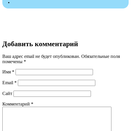
Добавить комментарий
Ваш адрес email не будет опубликован.
Обязательные поля
помечены
*
Имя
*
Email
*
Сайт
Комментарий
*