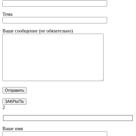
Тема
Ваше сообщение (не обязательно)
ЗАКРЫТЬ
2
Ваше имя