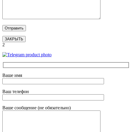
ЗАКРЫТЬ
2
Ваше имя
Ваш телефон
Ваше сообщение (не обязательно)