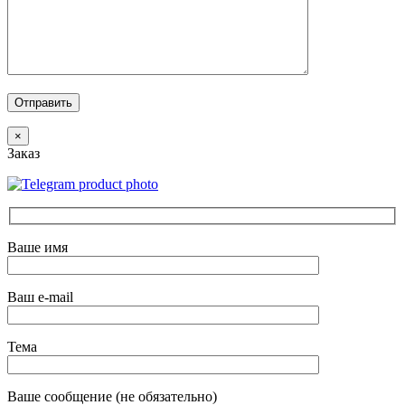
×
Заказ
Ваше имя
Ваш e-mail
Тема
Ваше сообщение (не обязательно)