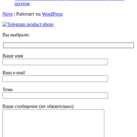
подтем
Neve
| Работает на
WordPress
Вы выбрали:
Ваше имя
Ваш e-mail
Тема
Ваше сообщение (не обязательно)