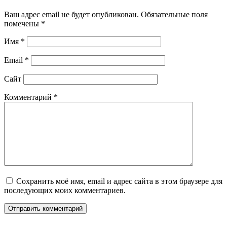
Ваш адрес email не будет опубликован.
Обязательные поля
помечены
*
Имя
*
Email
*
Сайт
Комментарий
*
Сохранить моё имя, email и адрес сайта в этом браузере для
последующих моих комментариев.